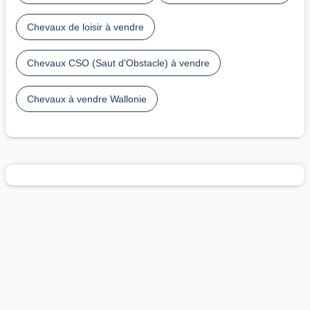
Chevaux de loisir à vendre
Chevaux CSO (Saut d'Obstacle) à vendre
Chevaux à vendre Wallonie