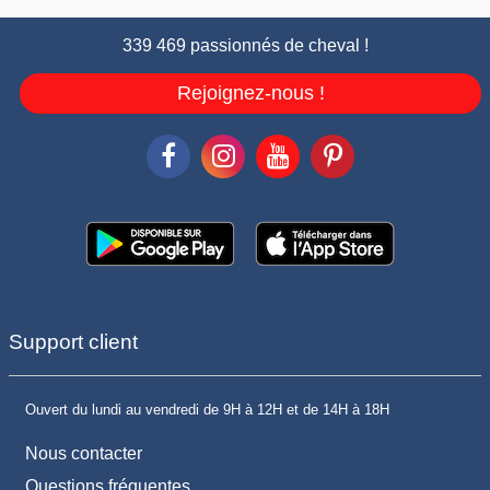
339 469 passionnés de cheval !
Rejoignez-nous !
Support client
Ouvert du lundi au vendredi de 9H à 12H et de 14H à 18H
Nous contacter
Questions fréquentes