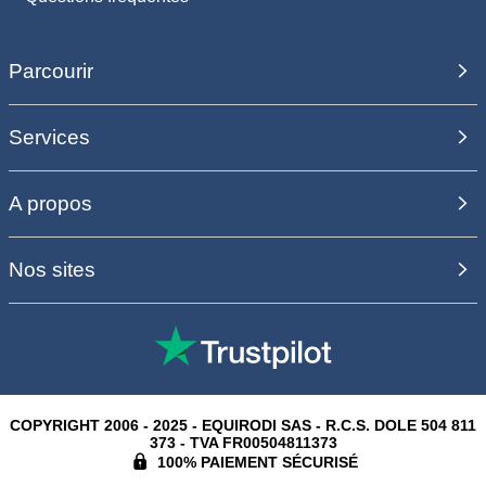
Parcourir
Services
A propos
Nos sites
COPYRIGHT 2006 - 2025 - EQUIRODI SAS - R.C.S. DOLE 504 811
373 - TVA FR00504811373
100% PAIEMENT SÉCURISÉ