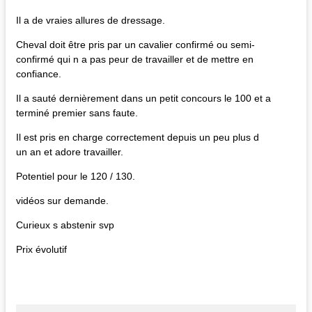
Il a de vraies allures de dressage.
Cheval doit être pris par un cavalier confirmé ou semi-
confirmé qui n a pas peur de travailler et de mettre en
confiance.
Il a sauté dernièrement dans un petit concours le 100 et a
terminé premier sans faute.
Il est pris en charge correctement depuis un peu plus d
un an et adore travailler.
Potentiel pour le 120 / 130.
vidéos sur demande.
Curieux s abstenir svp
Prix évolutif