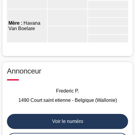
Mère :
Havana
Van Boelare
Annonceur
Frederic P.
1490 Court saint etienne - Belgique (Wallonie)
Voir le numéro