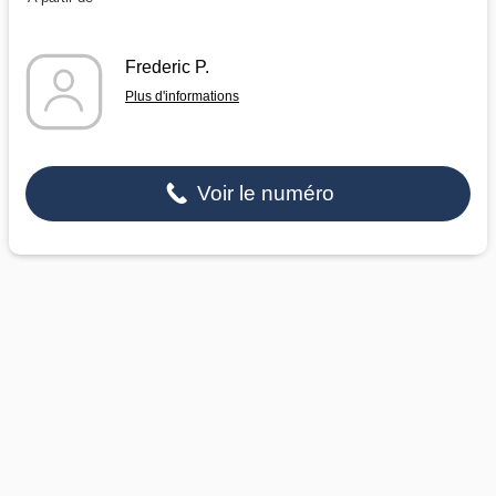
Frederic P.
Plus d'informations
Voir le numéro