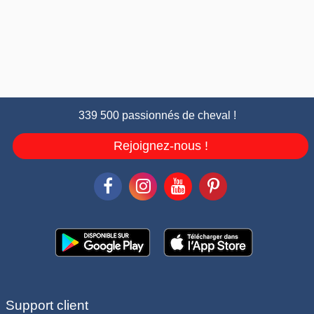
339 500 passionnés de cheval !
Rejoignez-nous !
Support client