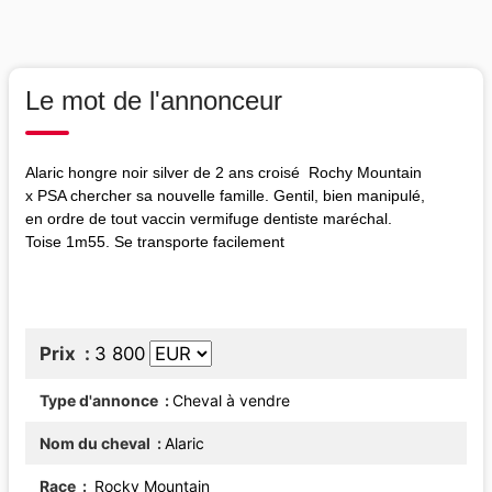
Le mot de l'annonceur
Alaric hongre noir silver de 2 ans croisé Rochy Mountain
x PSA chercher sa nouvelle famille. Gentil, bien manipulé,
en ordre de tout vaccin vermifuge dentiste maréchal.
Toise 1m55. Se transporte facilement
Prix
3 800
Type d'annonce
Cheval à vendre
Nom du cheval
Alaric
Race
Rocky Mountain