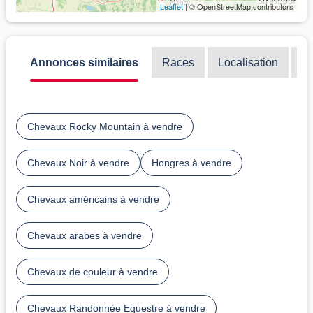
Leaflet
| © OpenStreetMap contributors
Annonces similaires
Races
Localisation
Di
Chevaux Rocky Mountain à vendre
Chevaux Noir à vendre
Hongres à vendre
Chevaux américains à vendre
Chevaux arabes à vendre
Chevaux de couleur à vendre
Chevaux Randonnée Equestre à vendre