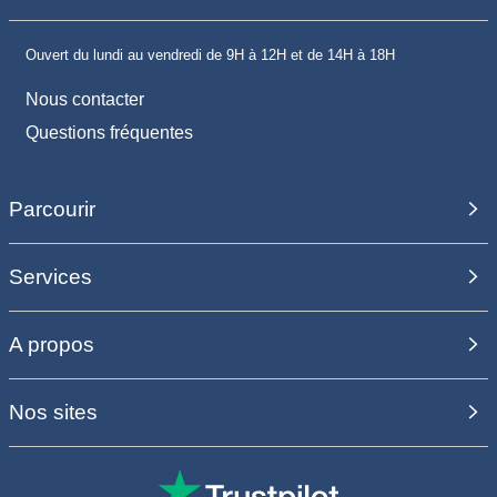
Ouvert du lundi au vendredi de 9H à 12H et de 14H à 18H
Nous contacter
Questions fréquentes
Parcourir
Services
A propos
Nos sites