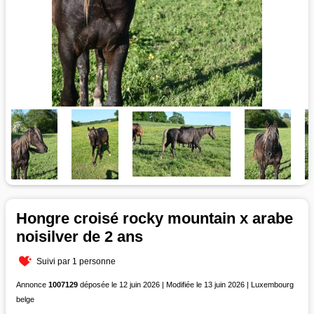
Hongre croisé rocky mountain x arabe
noisilver de 2 ans
Suivi par 1 personne
Annonce
1007129
déposée le 12 juin 2026 | Modifiée le 13 juin 2026 | Luxembourg
belge