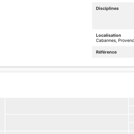
Disciplines
Localisation
Cabannes, Provenc
Référence