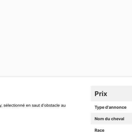
Prix
ly, sélectionné en saut d’obstacle au
Type d'annonce
Nom du cheval
Race