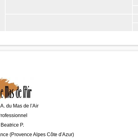
A. du Mas de l'Air
rofessionnel
Beatrice P.
nce (Provence Alpes Côte d'Azur)