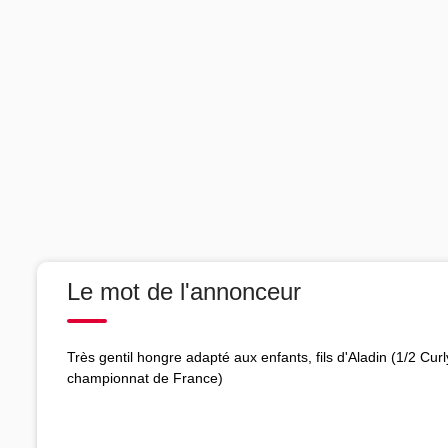
Le mot de l'annonceur
Très gentil hongre adapté aux enfants, fils d'Aladin (1/2 Cur
championnat de France)