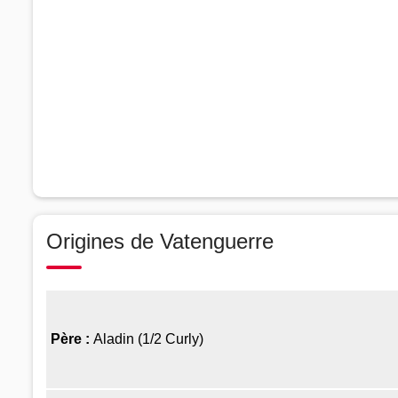
Origines de Vatenguerre
Père :
Aladin (1/2 Curly)