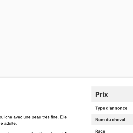
Prix
Type d'annonce
uliche avec une peau très fine. Elle
Nom du cheval
e adulte.
Race