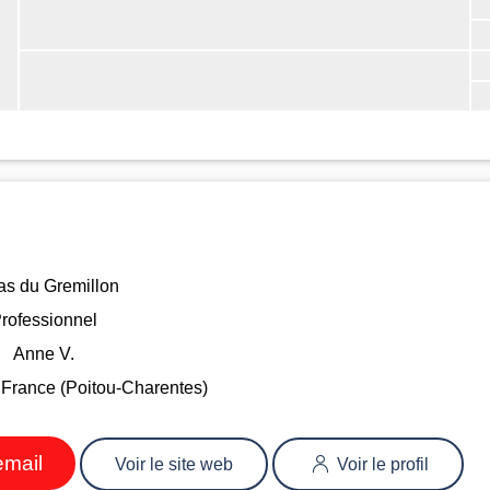
as du Gremillon
rofessionnel
Anne V.
 France (Poitou-Charentes)
email
Voir le site web
Voir le profil