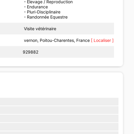
- Elevage / Reproduction
- Endurance
- Pluri-Disciplinaire
- Randonnée Equestre
Visite vétérinaire
vernon, Poitou-Charentes, France
[ Localiser ]
929882