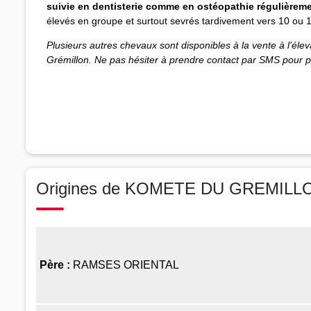
suivie en dentisterie comme en ostéopathie régulièrem
élevés en groupe et surtout sevrés tardivement vers 10 ou 11
Plusieurs autres chevaux sont disponibles à la vente à l’éleva
Grémillon. Ne pas hésiter à prendre contact par SMS pour 
Origines de KOMETE DU GREMILL
Père :
RAMSES ORIENTAL