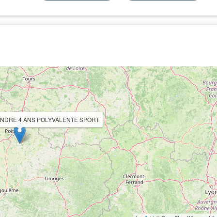
ENDRE 4 ANS POLYVALENTE SPORT