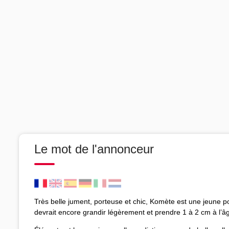
Le mot de l'annonceur
Très belle jument, porteuse et chic, Komète est une jeune po
devrait encore grandir légèrement et prendre 1 à 2 cm à l’âg