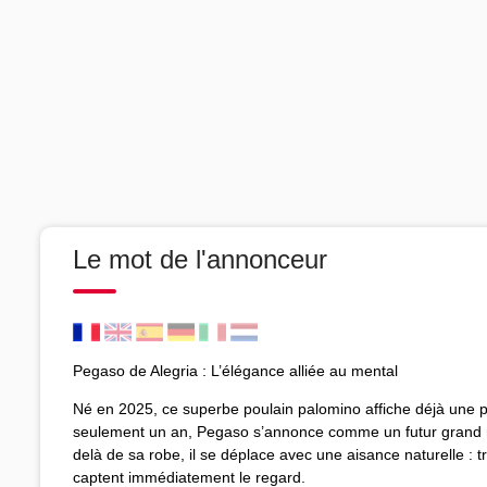
Le mot de l'annonceur
Pegaso de Alegria : L’élégance alliée au mental
Né en 2025, ce superbe poulain palomino affiche déjà une
seulement un an, Pegaso s’annonce comme un futur grand m
delà de sa robe, il se déplace avec une aisance naturelle : tr
captent immédiatement le regard.