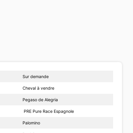
Sur demande
Cheval à vendre
Pegaso de Alegria
PRE Pure Race Espagnole
Palomino