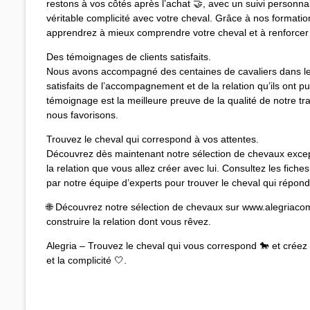
restons à vos côtés après l’achat 🤝, avec un suivi personna
véritable complicité avec votre cheval. Grâce à nos formation
apprendrez à mieux comprendre votre cheval et à renforcer l
Des témoignages de clients satisfaits.
Nous avons accompagné des centaines de cavaliers dans leu
satisfaits de l’accompagnement et de la relation qu’ils ont pu
témoignage est la meilleure preuve de la qualité de notre tra
nous favorisons.
Trouvez le cheval qui correspond à vos attentes.
Découvrez dès maintenant notre sélection de chevaux exce
la relation que vous allez créer avec lui. Consultez les fich
par notre équipe d’experts pour trouver le cheval qui répond
🌐 Découvrez notre sélection de chevaux sur www.alegriac
construire la relation dont vous rêvez.
Alegria – Trouvez le cheval qui vous correspond 🐎 et créez 
et la complicité 🤍.