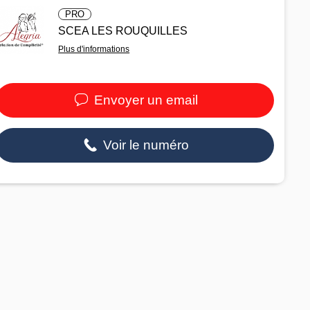
PRO
SCEA LES ROUQUILLES
Plus d'informations
Envoyer un email
Voir le numéro