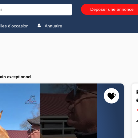
Déposer une annonce
les d'occasion
Annuaire
ain exceptionnel.