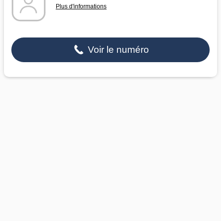
Plus d'informations
Voir le numéro