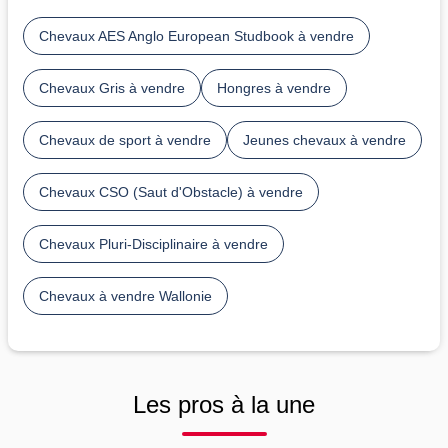
Chevaux AES Anglo European Studbook à vendre
Chevaux Gris à vendre
Hongres à vendre
Chevaux de sport à vendre
Jeunes chevaux à vendre
Chevaux CSO (Saut d'Obstacle) à vendre
Chevaux Pluri-Disciplinaire à vendre
Chevaux à vendre Wallonie
Les pros à la une