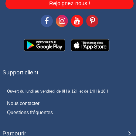
Rejoignez-nous !
Support client
Ouvert du lundi au vendredi de 9H à 12H et de 14H à 18H
Nous contacter
Questions fréquentes
Parcourir