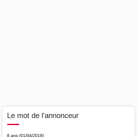
Le mot de l'annonceur
8 ans (01/04/2018)