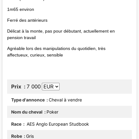
1m65 environ
Ferré des antérieurs
Délicat à la monte, pas pour débutant, actuellement en
pension travail
Agréable lors des manipulations du quotidien, très
affectueux, curieux, sensible
Prix
7 000
Type d'annonce
Cheval à vendre
Nom du cheval
Poker
Race
AES Anglo European Studbook
Robe
Gris