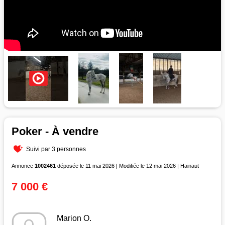
Poker - À vendre
Suivi par 3 personnes
Annonce
1002461
déposée le 11 mai 2026 | Modifiée le 12 mai 2026 | Hainaut
7 000 €
Marion O.