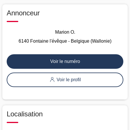
Annonceur
Marion O.
6140 Fontaine l'évêque - Belgique (Wallonie)
Voir le numéro
Voir le profil
Localisation