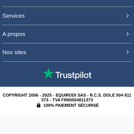
Services
A propos
Nos sites
COPYRIGHT 2006 - 2025 - EQUIRODI SAS - R.C.S. DOLE 504 811
373 - TVA FR00504811373
100% PAIEMENT SÉCURISÉ