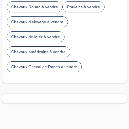
Chevaux Rouan à vendre
Poulains à vendre
Chevaux d'élevage à vendre
Chevaux de loisir à vendre
Chevaux américains à vendre
Chevaux Cheval de Ranch à vendre