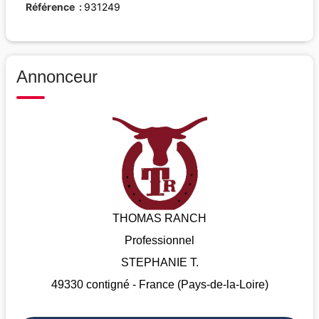
Référence
931249
Annonceur
THOMAS RANCH
Professionnel
STEPHANIE T.
49330 contigné - France (Pays-de-la-Loire)