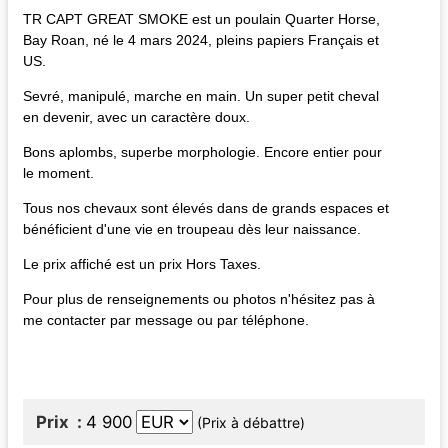
TR CAPT GREAT SMOKE est un poulain Quarter Horse,
Bay Roan, né le 4 mars 2024, pleins papiers Français et
US.
Sevré, manipulé, marche en main. Un super petit cheval
en devenir, avec un caractère doux.
Bons aplombs, superbe morphologie. Encore entier pour
le moment.
Tous nos chevaux sont élevés dans de grands espaces et
bénéficient d'une vie en troupeau dès leur naissance.
Le prix affiché est un prix Hors Taxes.
Pour plus de renseignements ou photos n'hésitez pas à
me contacter par message ou par téléphone.
Prix
4 900
(Prix à débattre)