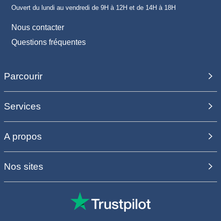
Ouvert du lundi au vendredi de 9H à 12H et de 14H à 18H
Nous contacter
Questions fréquentes
Parcourir
Services
A propos
Nos sites