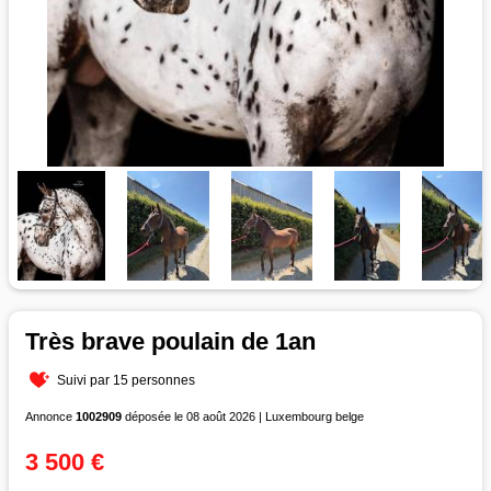
Très brave poulain de 1an
Suivi par 15 personnes
Annonce
1002909
déposée le 08 août 2026 | Luxembourg belge
3 500 €