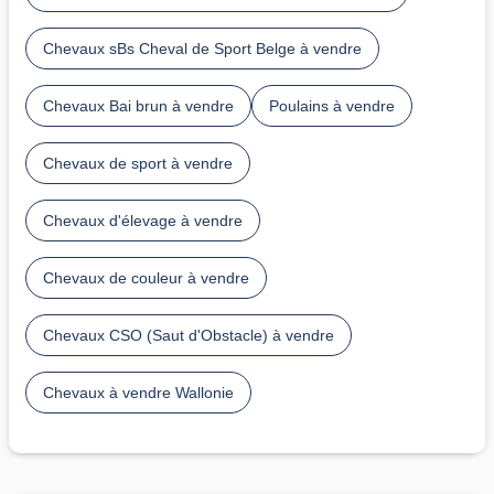
Chevaux sBs Cheval de Sport Belge à vendre
Chevaux Bai brun à vendre
Poulains à vendre
Chevaux de sport à vendre
Chevaux d'élevage à vendre
Chevaux de couleur à vendre
Chevaux CSO (Saut d'Obstacle) à vendre
Chevaux à vendre Wallonie