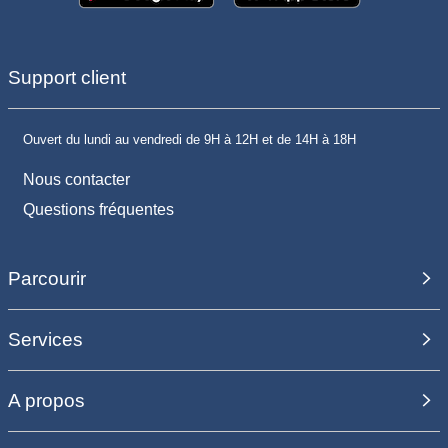
Support client
Ouvert du lundi au vendredi de 9H à 12H et de 14H à 18H
Nous contacter
Questions fréquentes
Parcourir
Services
A propos