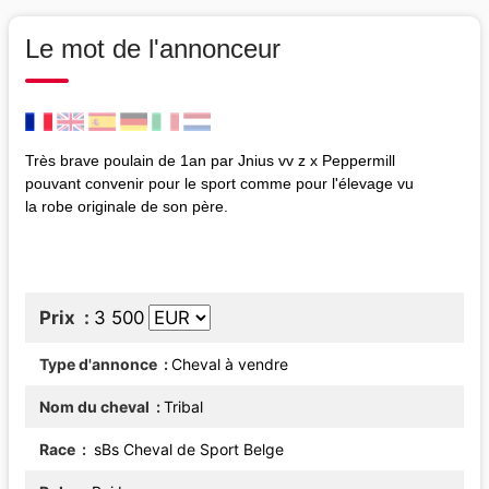
Le mot de l'annonceur
Très brave poulain de 1an par Jnius vv z x Peppermill
pouvant convenir pour le sport comme pour l'élevage vu
la robe originale de son père.
Prix
3 500
Type d'annonce
Cheval à vendre
Nom du cheval
Tribal
Race
sBs Cheval de Sport Belge