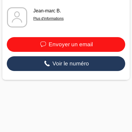
Jean-marc B.
Plus d'informations
Envoyer un email
Voir le numéro