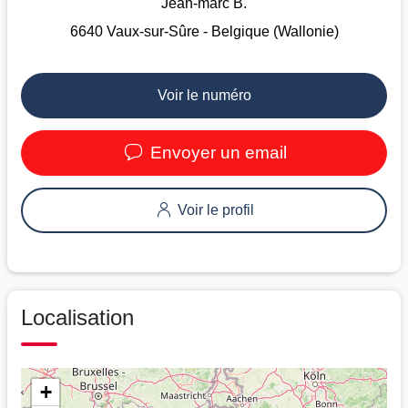
Jean-marc B.
6640 Vaux-sur-Sûre - Belgique (Wallonie)
Voir le numéro
Envoyer un email
Voir le profil
Localisation
+