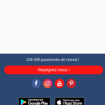
339 458 passionnés de cheval !
Rejoignez-nous !