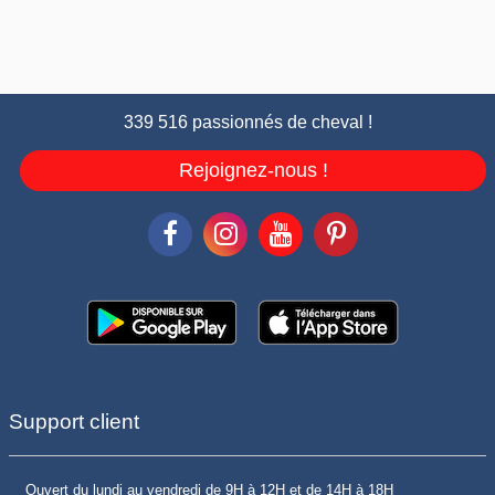
339 516 passionnés de cheval !
Rejoignez-nous !
Support client
Ouvert du lundi au vendredi de 9H à 12H et de 14H à 18H