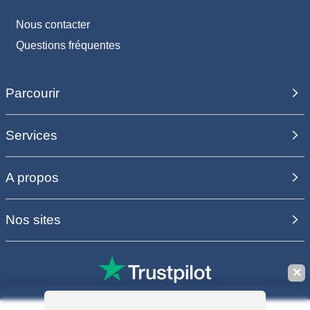
Nous contacter
Questions fréquentes
Parcourir
Services
A propos
Nos sites
✕