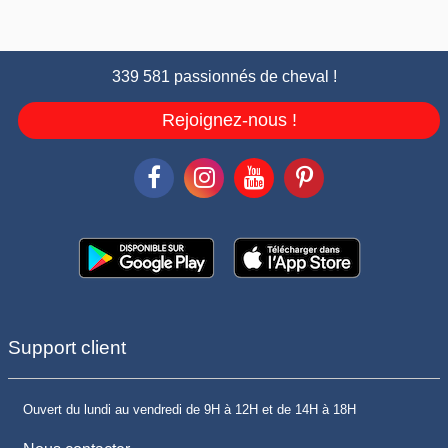
339 581 passionnés de cheval !
Rejoignez-nous !
Support client
Ouvert du lundi au vendredi de 9H à 12H et de 14H à 18H