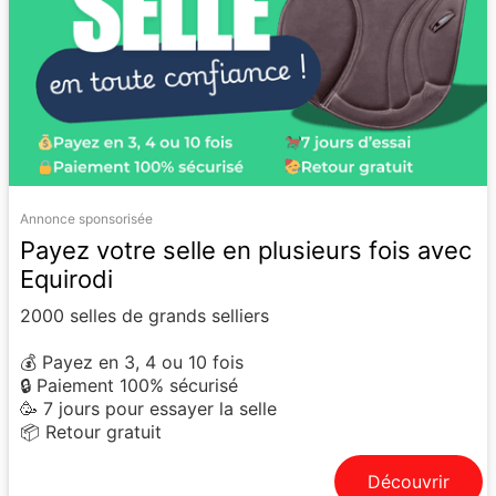
Annonce sponsorisée
Payez votre selle en plusieurs fois avec
Equirodi
2000 selles de grands selliers
💰 Payez en 3, 4 ou 10 fois
🔒 Paiement 100% sécurisé
🥳 7 jours pour essayer la selle
📦 Retour gratuit
Découvrir