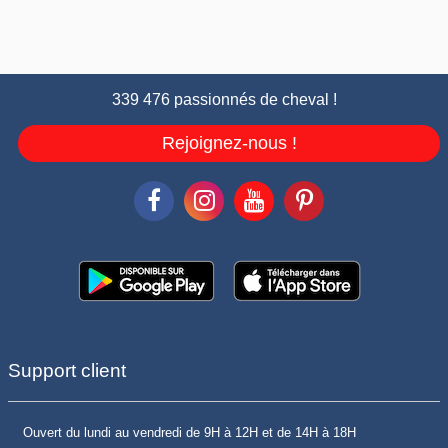
339 476 passionnés de cheval !
Rejoignez-nous !
Support client
Ouvert du lundi au vendredi de 9H à 12H et de 14H à 18H