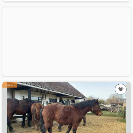
BASIC