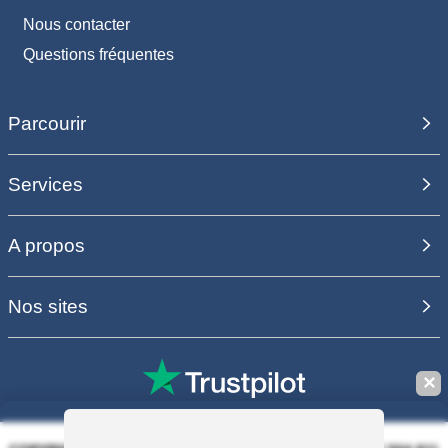
Nous contacter
Questions fréquentes
Parcourir
Services
A propos
Nos sites
✕