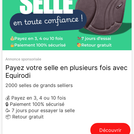
Annonce sponsorisée
Payez votre selle en plusieurs fois avec
Equirodi
2000 selles de grands selliers
💰 Payez en 3, 4 ou 10 fois
🔒 Paiement 100% sécurisé
🥳 7 jours pour essayer la selle
📦 Retour gratuit
Découvrir