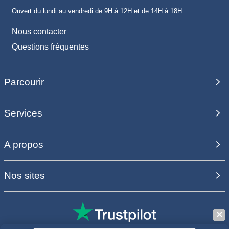
Ouvert du lundi au vendredi de 9H à 12H et de 14H à 18H
Nous contacter
Questions fréquentes
Parcourir
Services
A propos
Nos sites
✕