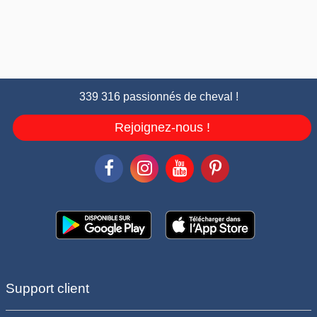
339 316 passionnés de cheval !
Rejoignez-nous !
Support client