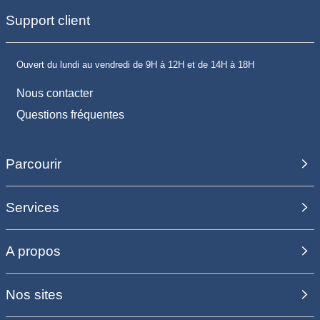
Support client
Ouvert du lundi au vendredi de 9H à 12H et de 14H à 18H
Nous contacter
Questions fréquentes
Parcourir
Services
A propos
Nos sites