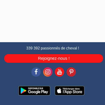
339 392 passionnés de cheval !
Rejoignez-nous !