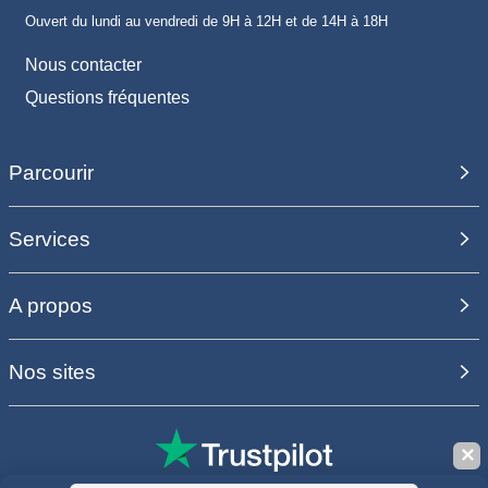
Ouvert du lundi au vendredi de 9H à 12H et de 14H à 18H
Nous contacter
Questions fréquentes
Parcourir
Services
A propos
Nos sites
✕