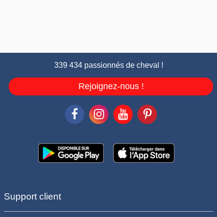
339 434 passionnés de cheval !
Rejoignez-nous !
Support client