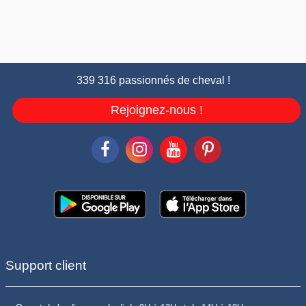
339 316 passionnés de cheval !
Rejoignez-nous !
Support client