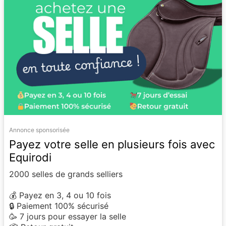
Annonce sponsorisée
Payez votre selle en plusieurs fois avec
Equirodi
2000 selles de grands selliers
💰 Payez en 3, 4 ou 10 fois
🔒 Paiement 100% sécurisé
🥳 7 jours pour essayer la selle