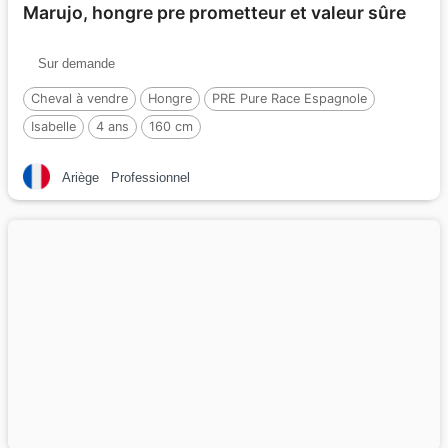
Marujo, hongre pre prometteur et valeur sûre
Sur demande
Cheval à vendre
Hongre
PRE Pure Race Espagnole
Isabelle
4 ans
160 cm
Ariège
Professionnel