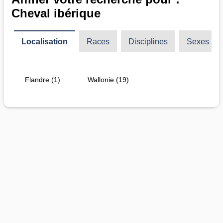
Cheval ibérique
Localisation
Races
Disciplines
Sexes
Flandre (1)
Wallonie (19)