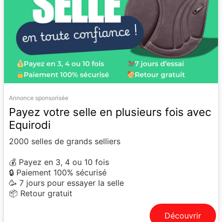
Annonce sponsorisée
Payez votre selle en plusieurs fois avec
Equirodi
2000 selles de grands selliers
💰 Payez en 3, 4 ou 10 fois
🔒 Paiement 100% sécurisé
🥳 7 jours pour essayer la selle
📦 Retour gratuit
Découvrir