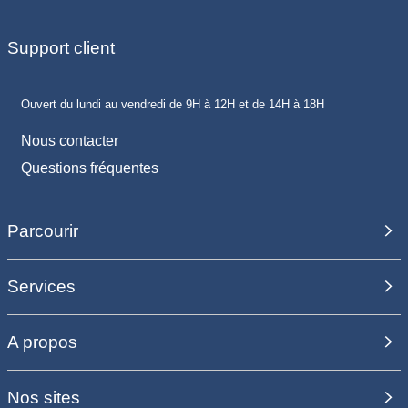
Support client
Ouvert du lundi au vendredi de 9H à 12H et de 14H à 18H
Nous contacter
Questions fréquentes
Parcourir
Services
A propos
Nos sites