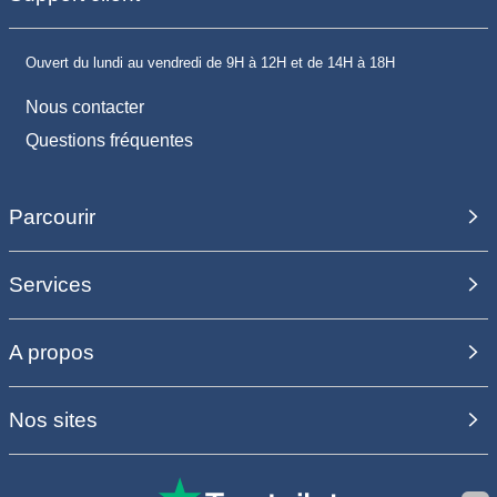
Ouvert du lundi au vendredi de 9H à 12H et de 14H à 18H
Nous contacter
Questions fréquentes
Parcourir
Services
A propos
Nos sites