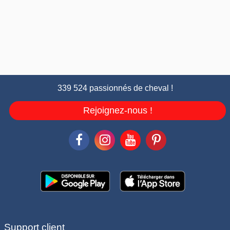
339 524 passionnés de cheval !
Rejoignez-nous !
Support client