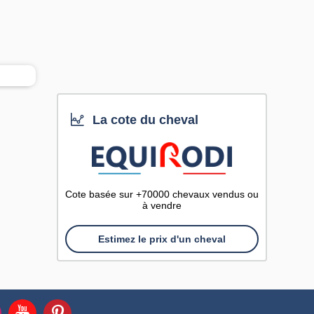
La cote du cheval
Cote basée sur +70000 chevaux vendus ou
à vendre
Estimez le prix d'un cheval