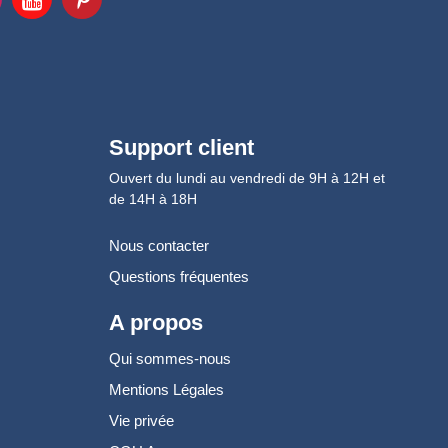
Support client
Ouvert du lundi au vendredi de 9H à 12H et
de 14H à 18H
Nous contacter
Questions fréquentes
A propos
Qui sommes-nous
Mentions Légales
Vie privée