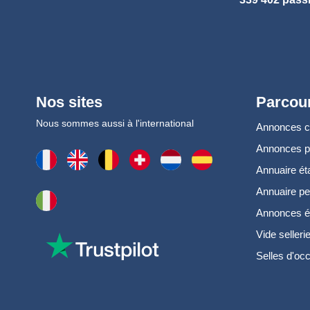
Nos sites
Parcour
Nous sommes aussi à l'international
Annonces 
Annonces 
Annuaire ét
Annuaire pe
Annonces é
Vide selleri
Selles d'oc