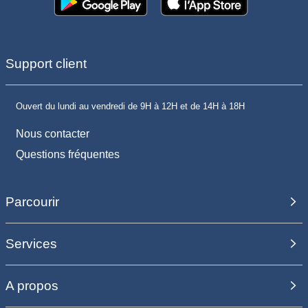
Support client
Ouvert du lundi au vendredi de 9H à 12H et de 14H à 18H
Nous contacter
Questions fréquentes
Parcourir
Services
A propos