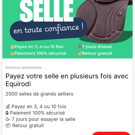
Annonce sponsorisée
Payez votre selle en plusieurs fois avec
Equirodi
2000 selles de grands selliers
💰 Payez en 3, 4 ou 10 fois
🔒 Paiement 100% sécurisé
🥳 7 jours pour essayer la selle
📦 Retour gratuit