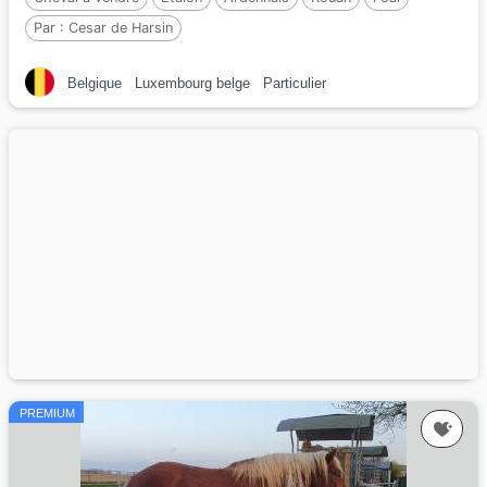
Par :
Cesar de Harsin
Belgique
Luxembourg belge
Particulier
PREMIUM