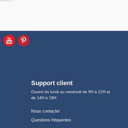
Support client
Ouvert du lundi au vendredi de 9H à 12H et
de 14H à 18H
Nous contacter
Questions fréquentes