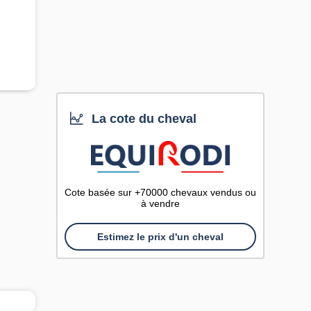
La cote du cheval
Cote basée sur +70000 chevaux vendus ou
à vendre
Estimez le prix d'un cheval