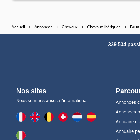
Accueil
Annonces
Chevaux
Chevaux ibériques
Brun
339 534 pass
Nos sites
Parcour
Nous sommes aussi à l'international
Annonces 
Annonces 
Annuaire ét
Annuaire pe