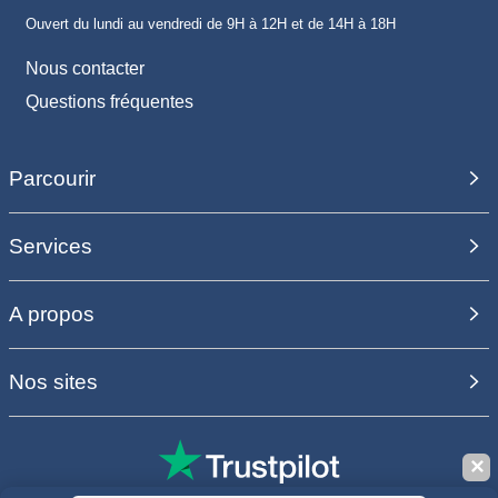
Ouvert du lundi au vendredi de 9H à 12H et de 14H à 18H
Nous contacter
Questions fréquentes
Parcourir
Services
A propos
Nos sites
✕