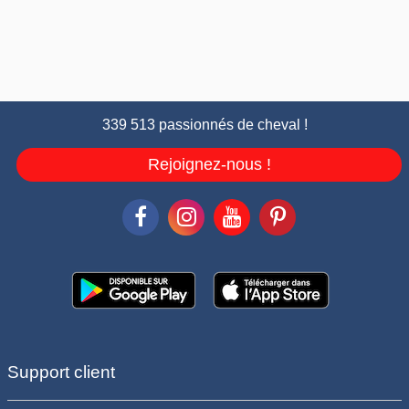
339 513 passionnés de cheval !
Rejoignez-nous !
Support client