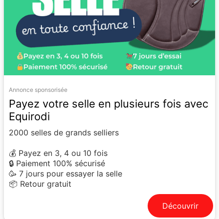
Annonce sponsorisée
Payez votre selle en plusieurs fois avec
Equirodi
2000 selles de grands selliers
💰 Payez en 3, 4 ou 10 fois
🔒 Paiement 100% sécurisé
🥳 7 jours pour essayer la selle
📦 Retour gratuit
Découvrir