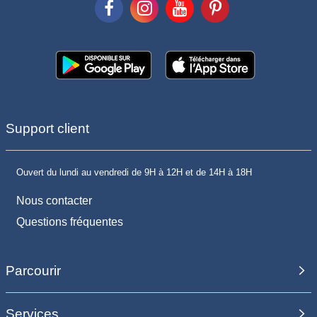
Support client
Ouvert du lundi au vendredi de 9H à 12H et de 14H à 18H
Nous contacter
Questions fréquentes
Parcourir
Services