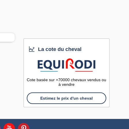
La cote du cheval
Cote basée sur +70000 chevaux vendus ou
à vendre
Estimez le prix d'un cheval