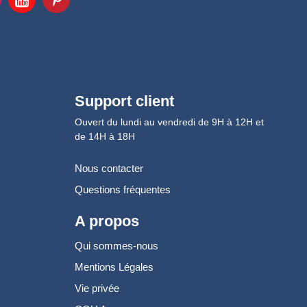
Support client
Ouvert du lundi au vendredi de 9H à 12H et
de 14H à 18H
Nous contacter
Questions fréquentes
A propos
Qui sommes-nous
Mentions Légales
Vie privée