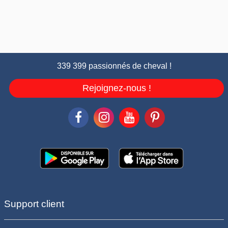
339 399 passionnés de cheval !
Rejoignez-nous !
Support client