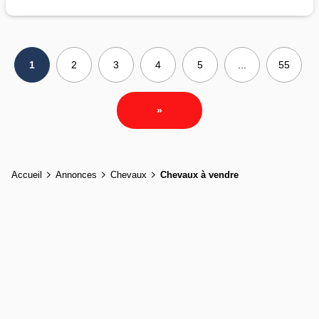
1
2
3
4
5
...
55
»
Accueil
Annonces
Chevaux
Chevaux à vendre