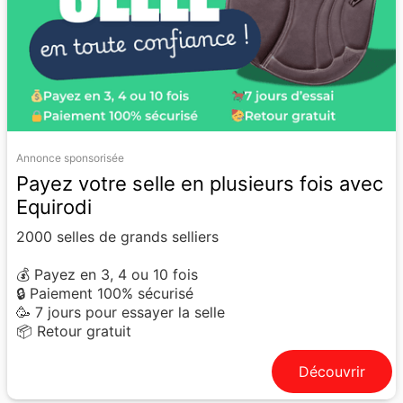
Annonce sponsorisée
Payez votre selle en plusieurs fois avec
Equirodi
2000 selles de grands selliers
💰 Payez en 3, 4 ou 10 fois
🔒 Paiement 100% sécurisé
🥳 7 jours pour essayer la selle
📦 Retour gratuit
Découvrir