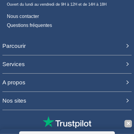
Ouvert du lundi au vendredi de 9H à 12H et de 14H à 18H
Nous contacter
Questions fréquentes
Parcourir
Services
A propos
Nos sites
✕