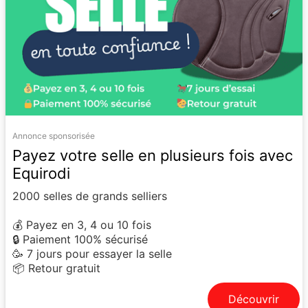
Annonce sponsorisée
Payez votre selle en plusieurs fois avec
Equirodi
2000 selles de grands selliers
💰 Payez en 3, 4 ou 10 fois
🔒 Paiement 100% sécurisé
🥳 7 jours pour essayer la selle
📦 Retour gratuit
Découvrir