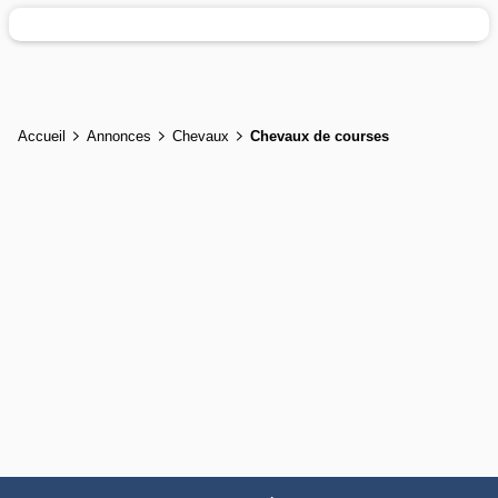
Accueil
Annonces
Chevaux
Chevaux de courses