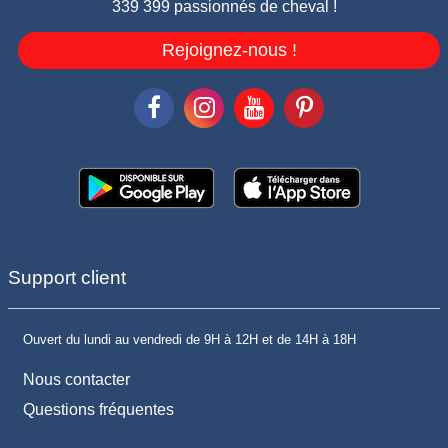
339 399 passionnés de cheval !
Rejoignez-nous !
Support client
Ouvert du lundi au vendredi de 9H à 12H et de 14H à 18H
Nous contacter
Questions fréquentes