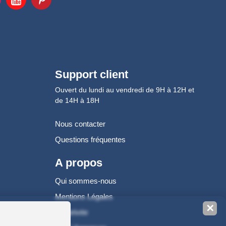
Support client
Ouvert du lundi au vendredi de 9H à 12H et
de 14H à 18H
Nous contacter
Questions fréquentes
A propos
Qui sommes-nous
Mentions Légales
✕
Vie privée