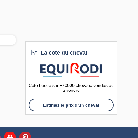
La cote du cheval
Cote basée sur +70000 chevaux vendus ou
à vendre
Estimez le prix d'un cheval