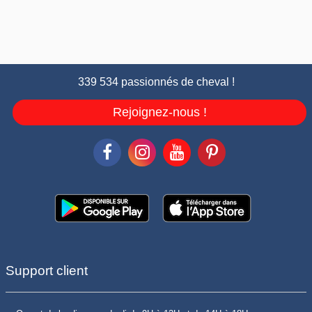
339 534 passionnés de cheval !
Rejoignez-nous !
Support client