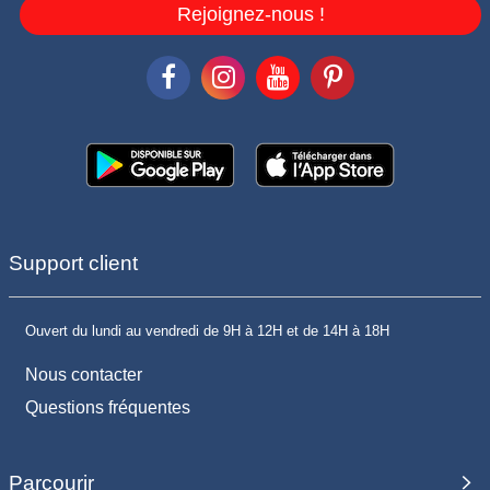
Rejoignez-nous !
Support client
Ouvert du lundi au vendredi de 9H à 12H et de 14H à 18H
Nous contacter
Questions fréquentes
Parcourir