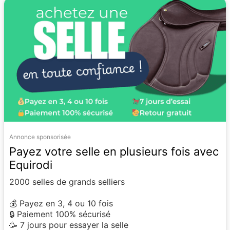
Annonce sponsorisée
Payez votre selle en plusieurs fois avec
Equirodi
2000 selles de grands selliers
💰 Payez en 3, 4 ou 10 fois
🔒 Paiement 100% sécurisé
🥳 7 jours pour essayer la selle