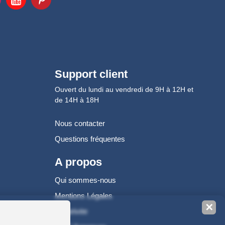
Support client
Ouvert du lundi au vendredi de 9H à 12H et
de 14H à 18H
Nous contacter
Questions fréquentes
A propos
Qui sommes-nous
Mentions Légales
✕
Vie privée