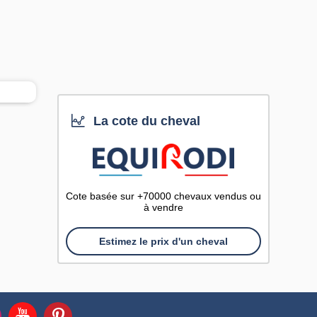
La cote du cheval
Cote basée sur +70000 chevaux vendus ou
à vendre
Estimez le prix d'un cheval