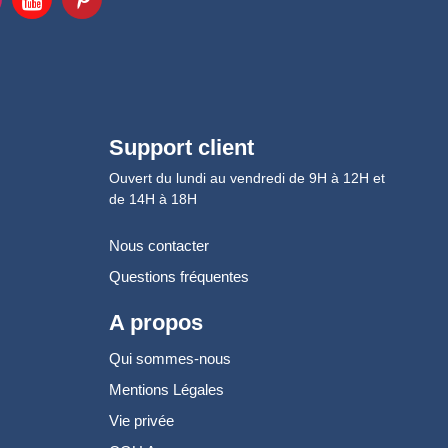
Support client
Ouvert du lundi au vendredi de 9H à 12H et
de 14H à 18H
Nous contacter
Questions fréquentes
A propos
Qui sommes-nous
Mentions Légales
Vie privée