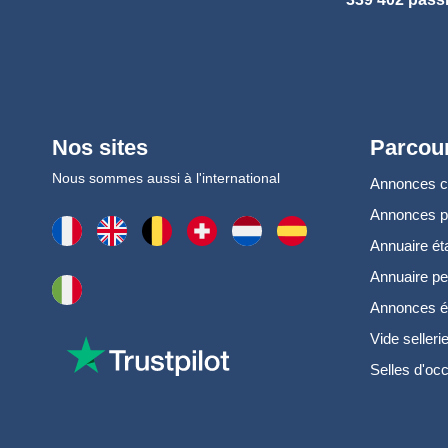
Nos sites
Parcour
Nous sommes aussi à l'international
Annonces 
Annonces 
Annuaire ét
Annuaire pe
Annonces é
Vide selleri
Selles d'oc