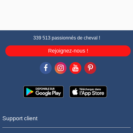
339 513 passionnés de cheval !
Rejoignez-nous !
Support client