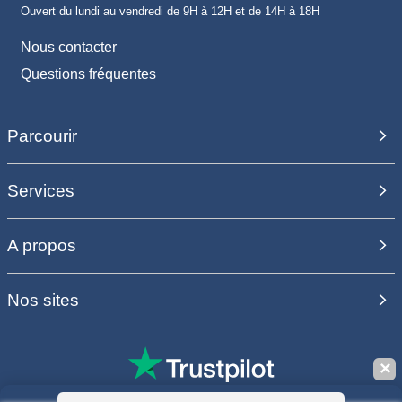
Ouvert du lundi au vendredi de 9H à 12H et de 14H à 18H
Nous contacter
Questions fréquentes
Parcourir
Services
A propos
Nos sites
✕