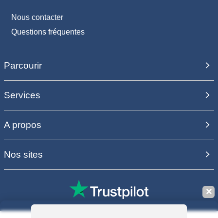
Nous contacter
Questions fréquentes
Parcourir
Services
A propos
Nos sites
✕