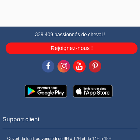
339 409 passionnés de cheval !
Rejoignez-nous !
Support client
Ouvert du lundi au vendredi de 9H à 12H et de 14H à 18H