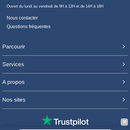
Ouvert du lundi au vendredi de 9H à 12H et de 14H à 18H
Nous contacter
Questions fréquentes
Parcourir
Services
A propos
Nos sites
✕