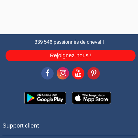
339 546 passionnés de cheval !
Rejoignez-nous !
Support client