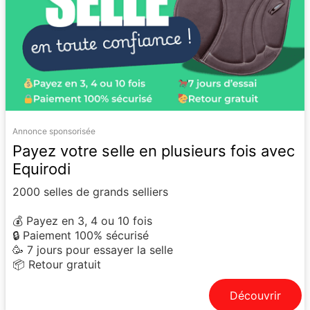
Annonce sponsorisée
Payez votre selle en plusieurs fois avec
Equirodi
2000 selles de grands selliers
💰 Payez en 3, 4 ou 10 fois
🔒 Paiement 100% sécurisé
🥳 7 jours pour essayer la selle
📦 Retour gratuit
Découvrir