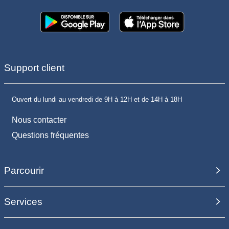
Support client
Ouvert du lundi au vendredi de 9H à 12H et de 14H à 18H
Nous contacter
Questions fréquentes
Parcourir
Services