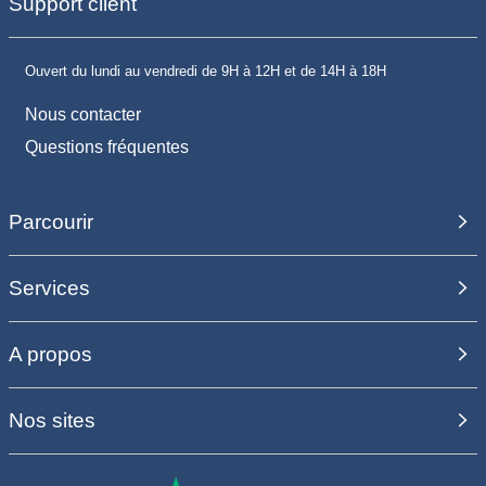
Support client
Ouvert du lundi au vendredi de 9H à 12H et de 14H à 18H
Nous contacter
Questions fréquentes
Parcourir
Services
A propos
Nos sites