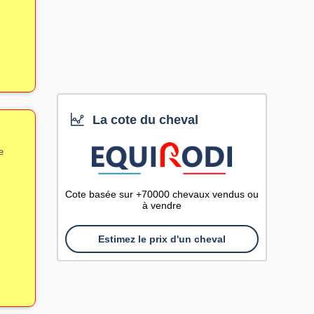
La cote du cheval
e
Cote basée sur +70000 chevaux vendus ou
à vendre
Estimez le prix d'un cheval