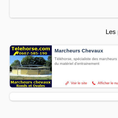
Les 
Marcheurs Chevaux
Téléhorse, spécialiste des marcheurs 
du matériel d’entrainement
Voir le site
Afficher le n