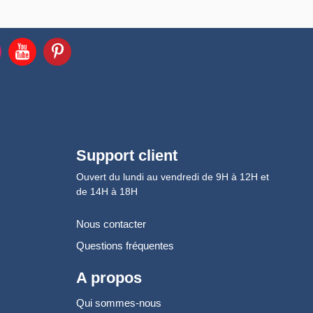
Support client
Ouvert du lundi au vendredi de 9H à 12H et
de 14H à 18H
Nous contacter
Questions fréquentes
A propos
Qui sommes-nous