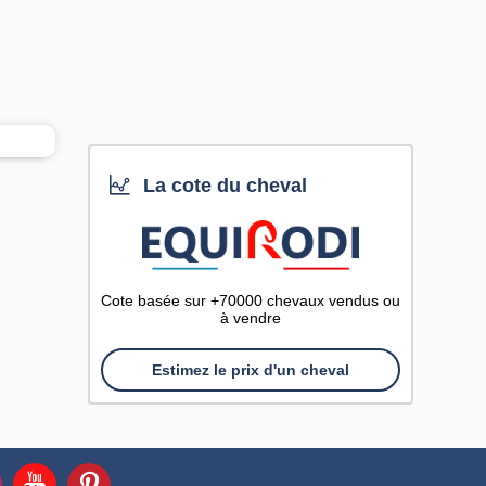
La cote du cheval
Cote basée sur +70000 chevaux vendus ou
à vendre
Estimez le prix d'un cheval