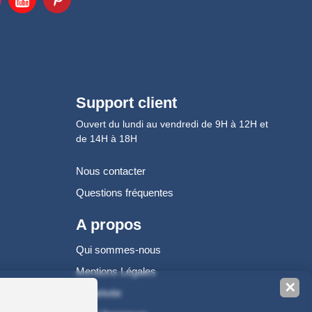
Support client
Ouvert du lundi au vendredi de 9H à 12H et
de 14H à 18H
Nous contacter
Questions fréquentes
A propos
Qui sommes-nous
Mentions Légales
✕
Vie privée