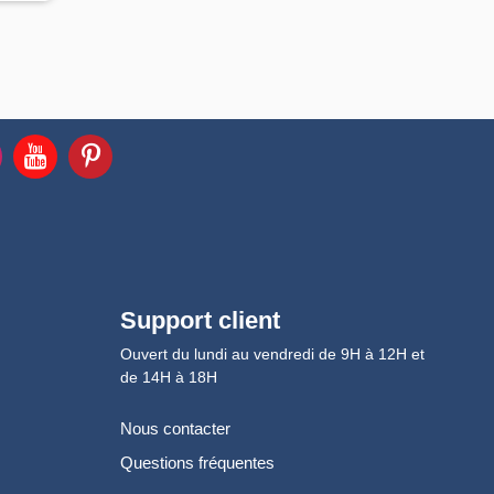
Support client
Ouvert du lundi au vendredi de 9H à 12H et
de 14H à 18H
Nous contacter
Questions fréquentes