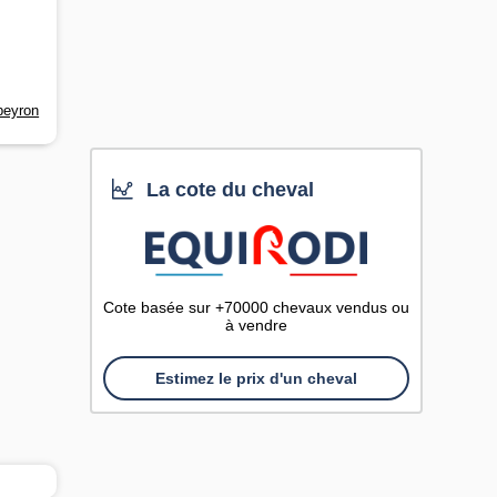
-peyron
La cote du cheval
Cote basée sur +70000 chevaux vendus ou
à vendre
Estimez le prix d'un cheval