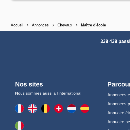
Accueil
Annonces
Chevaux
Maître d'école
339 439 pass
Nos sites
Parcour
Nous sommes aussi à l'international
Annonces 
Annonces 
Annuaire ét
Annuaire pe