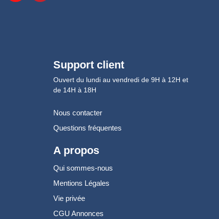
Support client
Ouvert du lundi au vendredi de 9H à 12H et
de 14H à 18H
Nous contacter
Questions fréquentes
A propos
Qui sommes-nous
Mentions Légales
Vie privée
CGU Annonces