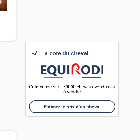
La cote du cheval
Cote basée sur +70000 chevaux vendus ou
à vendre
Estimez le prix d'un cheval