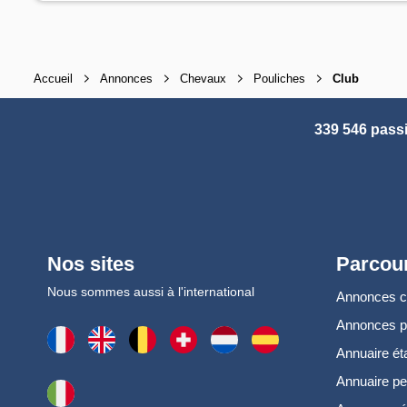
Accueil
Annonces
Chevaux
Pouliches
Club
339 546 pass
Nos sites
Parcour
Nous sommes aussi à l'international
Annonces 
Annonces 
Annuaire ét
Annuaire pe