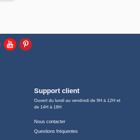
Support client
Ouvert du lundi au vendredi de 9H à 12H et
de 14H à 18H
Nous contacter
Questions fréquentes