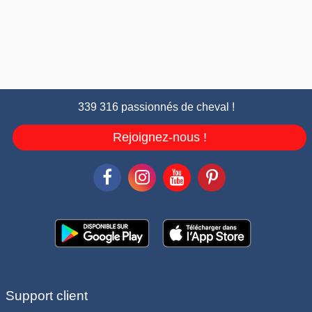
339 316 passionnés de cheval !
Rejoignez-nous !
Support client