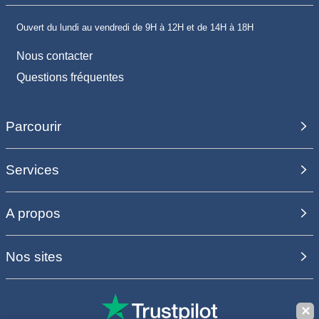
Ouvert du lundi au vendredi de 9H à 12H et de 14H à 18H
Nous contacter
Questions fréquentes
Parcourir
Services
A propos
Nos sites
✕