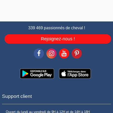
339 469 passionnés de cheval !
Rejoignez-nous !
Support client
Ouvert du lundi au vendredi de 9H à 12H et de 14H à 18H