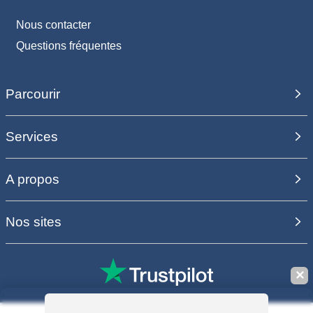
Nous contacter
Questions fréquentes
Parcourir
Services
A propos
Nos sites
✕