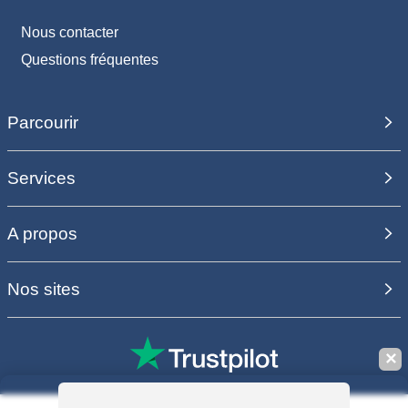
Nous contacter
Questions fréquentes
Parcourir
Services
A propos
Nos sites
✕