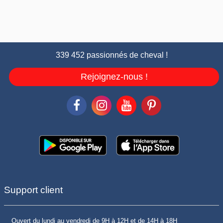
339 452 passionnés de cheval !
Rejoignez-nous !
Support client
Ouvert du lundi au vendredi de 9H à 12H et de 14H à 18H