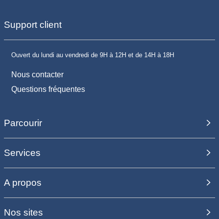
Support client
Ouvert du lundi au vendredi de 9H à 12H et de 14H à 18H
Nous contacter
Questions fréquentes
Parcourir
Services
A propos
Nos sites