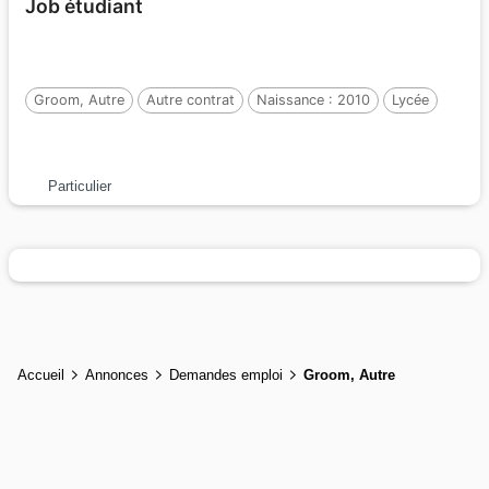
Job étudiant
Groom, Autre
Autre contrat
Naissance : 2010
Lycée
Particulier
Accueil
Annonces
Demandes emploi
Groom, Autre