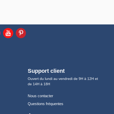
Support client
Ouvert du lundi au vendredi de 9H à 12H et
de 14H à 18H
Nous contacter
Questions fréquentes