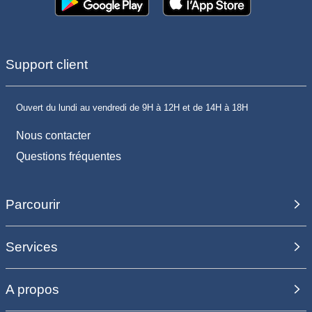
Support client
Ouvert du lundi au vendredi de 9H à 12H et de 14H à 18H
Nous contacter
Questions fréquentes
Parcourir
Services
A propos