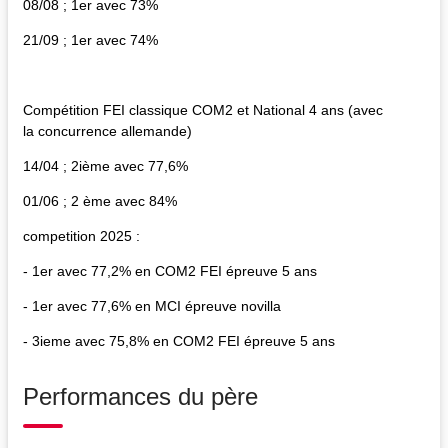
08/08 ; 1er avec 73%
21/09 ; 1er avec 74%
Compétition FEI classique COM2 et National 4 ans (avec
la concurrence allemande)
14/04 ; 2ième avec 77,6%
01/06 ; 2 ème avec 84%
competition 2025 :
- 1er avec 77,2% en COM2 FEI épreuve 5 ans
- 1er avec 77,6% en MCI épreuve novilla
- 3ieme avec 75,8% en COM2 FEI épreuve 5 ans
Performances du père