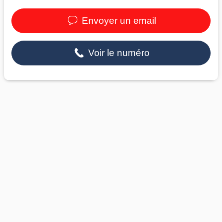
Envoyer un email
Voir le numéro