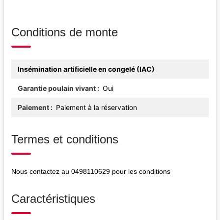
Conditions de monte
Insémination artificielle en congelé (IAC)
Garantie poulain vivant
Oui
Paiement
Paiement à la réservation
Termes et conditions
Nous contactez au
0498110629
pour les conditions
Caractéristiques