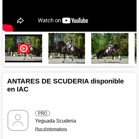
ANTARES DE SCUDERIA disponible
en IAC
PRO
Yeguada Scuderia
Plus d'informations