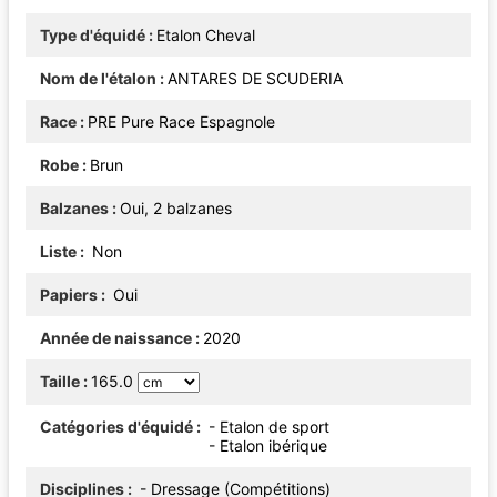
Type d'équidé
Etalon Cheval
Nom de l'étalon
ANTARES DE SCUDERIA
Race
PRE Pure Race Espagnole
Robe
Brun
Balzanes
Oui, 2 balzanes
Liste
Non
Papiers
Oui
Année de naissance
2020
Taille
165.0
Catégories d'équidé
- Etalon de sport
- Etalon ibérique
Disciplines
- Dressage (Compétitions)