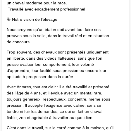
un cheval moderne pour la race.
Travaillé avec encadrement professionnel
🎯 Notre vision de l’élevage
Nous croyons qu’un étalon doit avant tout faire ses
preuves sous la selle, dans le travail réel et en situation
de concours.
Trop souvent, des chevaux sont présentés uniquement
en liberté, dans des vidéos flatteuses, sans que l’on
puisse évaluer leur comportement, leur volonté
d’apprendre, leur facilité sous pression ou encore leur
aptitude à progresser dans la durée.
Avec Antares, tout est clair : il a été travaillé et présenté
dès l’âge de 4 ans, et il évolue avec un mental rare,
toujours généreux, respectueux, concentré, même sous
pression. Il accepte l’exigence avec calme, sans se
tendre ni fuir les demandes, ce qui en fait un cheval
fiable, zen et agréable à travailler au quotidien.
C’est dans le travail, sur le carré comme à la maison, qu’il