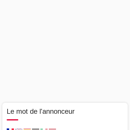
Le mot de l'annonceur