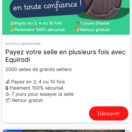
Annonce sponsorisée
Payez votre selle en plusieurs fois avec
Equirodi
2000 selles de grands selliers
💰 Payez en 3, 4 ou 10 fois
🔒 Paiement 100% sécurisé
🥳 7 jours pour essayer la selle
📦 Retour gratuit
Découvrir