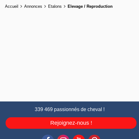
Accueil
Annonces
Etalons
Elevage / Reproduction
339 469 passionnés de cheval !
Rejoignez-nous !