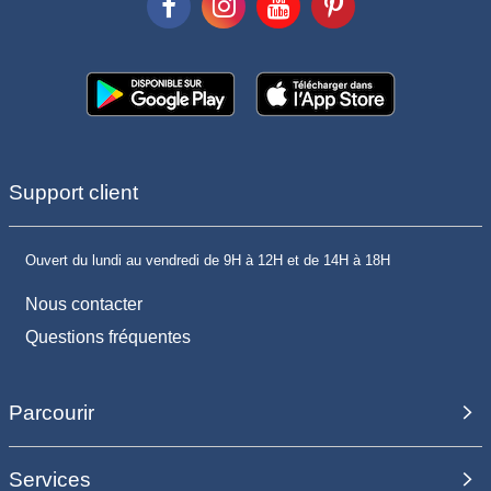
Support client
Ouvert du lundi au vendredi de 9H à 12H et de 14H à 18H
Nous contacter
Questions fréquentes
Parcourir
Services