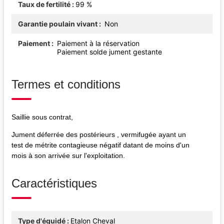
Taux de fertilité
99 %
Garantie poulain vivant
Non
Paiement
Paiement à la réservation
Paiement solde jument gestante
Termes et conditions
Saillie sous contrat,
Jument déferrée des postérieurs , vermifugée ayant un
test de métrite contagieuse négatif datant de moins d'un
mois à son arrivée sur l'exploitation.
Caractéristiques
Type d'équidé
Etalon Cheval