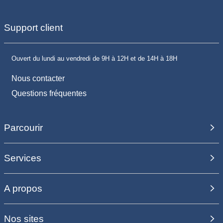
Support client
Ouvert du lundi au vendredi de 9H à 12H et de 14H à 18H
Nous contacter
Questions fréquentes
Parcourir
Services
A propos
Nos sites