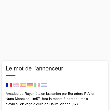
Le mot de l'annonceur
Amadeo de Ruyer, étalon lusitanien par Borladero FLV et
Nuna Menezes, 1m57, fera la monte à partir du mois
d'avril à l'élevage d'Aure en Haute Vienne (87).