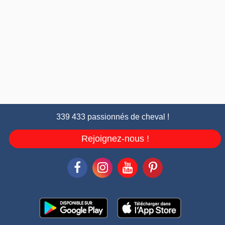
339 433 passionnés de cheval !
Rejoignez-nous !