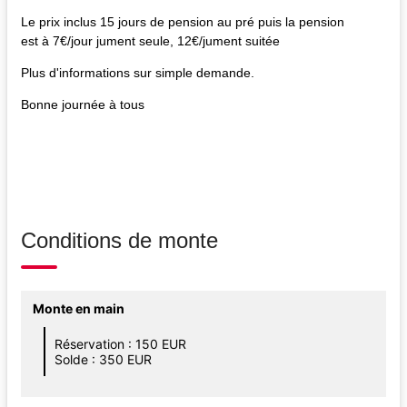
Le prix inclus 15 jours de pension au pré puis la pension
est à 7€/jour jument seule, 12€/jument suitée
Plus d'informations sur simple demande.
Bonne journée à tous
Conditions de monte
Monte en main
Réservation : 150 EUR
Solde : 350 EUR