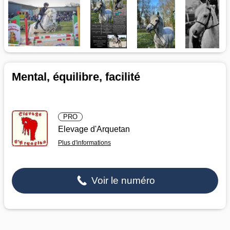
Mental, équilibre, facilité
PRO
Elevage d'Arquetan
Plus d'informations
Voir le numéro