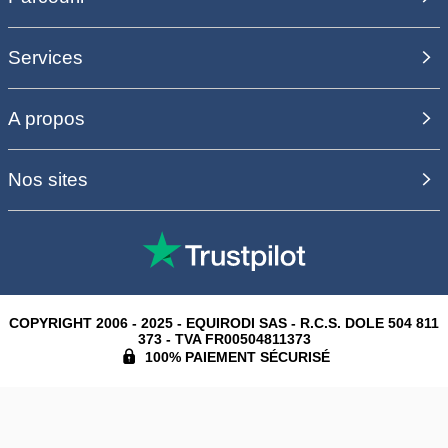
Services
A propos
Nos sites
COPYRIGHT 2006 - 2025 - EQUIRODI SAS - R.C.S. DOLE 504 811
373 - TVA FR00504811373
100% PAIEMENT SÉCURISÉ