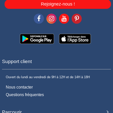
Rejoignez-nous !
Support client
Ouvert du lundi au vendredi de 9H à 12H et de 14H à 18H
Nous contacter
Questions fréquentes
Parcourir