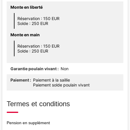
Monte en liberté
Réservation : 150 EUR
Solde : 250 EUR
Monte en main
Réservation : 150 EUR
Solde : 250 EUR
Garantie poulain vivant
Non
Paiement
Paiement à la saillie
Paiement solde poulain vivant
Termes et conditions
Pension en supplément