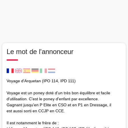
Le mot de l'annonceur
Voyage d'Arquetan (IPO 114, IPD 111)
Voyage est un poney doté d'un très bon équilibre et facile
d'utilisation. C'est le poney d'enfant par excellence.
Gagnant jusqu'en P Elite en CSO et en P1 en Dressage, il
est aussi sorti en CCJP en CCE.
Il est notamment le frère de :