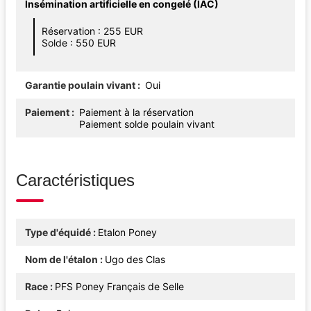
Insémination artificielle en congelé (IAC)
Réservation : 255 EUR
Solde : 550 EUR
Garantie poulain vivant
Oui
Paiement
Paiement à la réservation
Paiement solde poulain vivant
Caractéristiques
Type d'équidé
Etalon Poney
Nom de l'étalon
Ugo des Clas
Race
PFS Poney Français de Selle