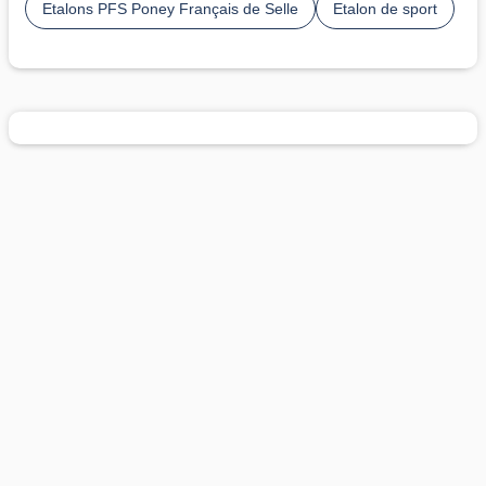
Etalons PFS Poney Français de Selle
Etalon de sport