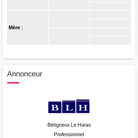
Mère :
Annonceur
Béligneux Le Haras
Professionnel