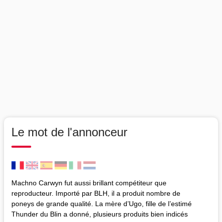
Le mot de l'annonceur
Machno Carwyn fut aussi brillant compétiteur que
reproducteur. Importé par BLH, il a produit nombre de
poneys de grande qualité. La mère d’Ugo, fille de l’estimé
Thunder du Blin a donné, plusieurs produits bien indicés