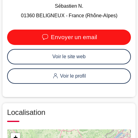
Sébastien N.
01360 BELIGNEUX - France (Rhône-Alpes)
Envoyer un email
Voir le site web
Voir le profil
Localisation
+