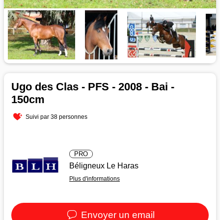
Ugo des Clas - PFS - 2008 - Bai -
150cm
Suivi par 38 personnes
PRO
Béligneux Le Haras
Plus d'informations
Envoyer un email