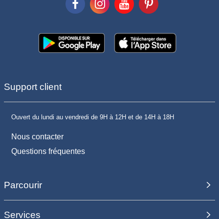
Support client
Ouvert du lundi au vendredi de 9H à 12H et de 14H à 18H
Nous contacter
Questions fréquentes
Parcourir
Services